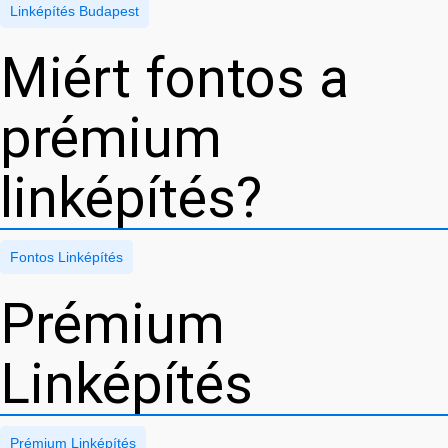
Linképítés Budapest
Miért fontos a
prémium
linképítés?
Fontos Linképítés
Prémium
Linképítés
Prémium Linképítés