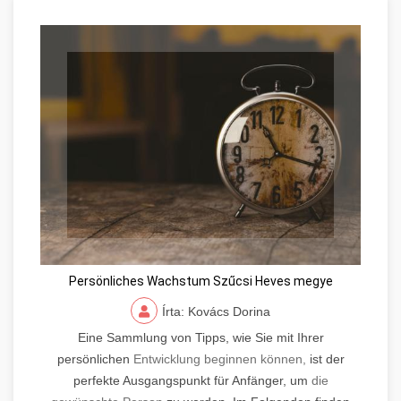
Persönliches Wachstum Szűcsi Heves megye
Írta: Kovács Dorina
Eine Sammlung von Tipps, wie Sie mit Ihrer
persönlichen
Entwicklung beginnen können,
ist der
perfekte Ausgangspunkt für Anfänger, um
die