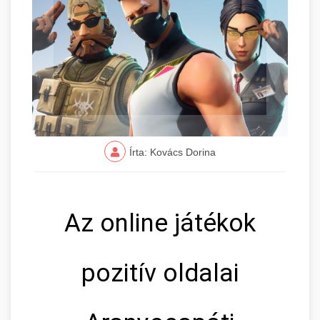
Írta: Kovács Dorina
Az online játékok
pozitív oldalai