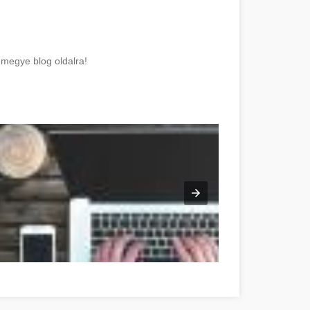
megye blog oldalra!