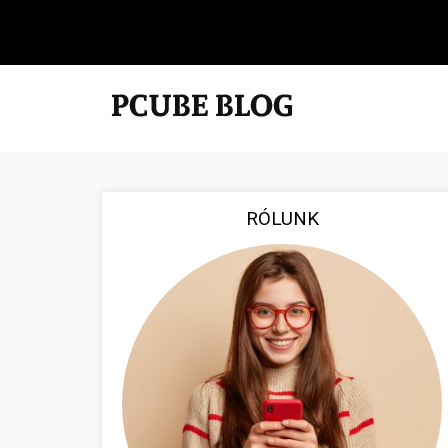
RÓLUNK