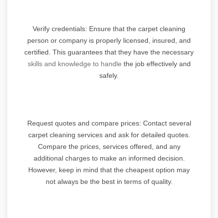
Verify credentials: Ensure that the carpet cleaning
person or company is properly licensed, insured, and
certified. This guarantees that they have the necessary
skills and knowledge to handle
the job effectively and
safely.
Request quotes and compare prices: Contact several
carpet cleaning services and ask for detailed quotes.
Compare the prices, services offered, and any
additional charges to make an informed decision.
However, keep in mind that the cheapest option may
not always be the best in terms of quality.