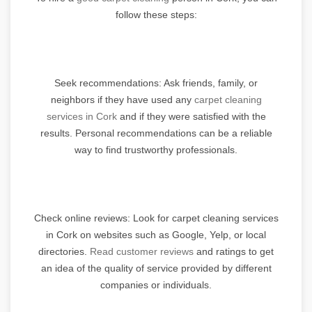
follow these steps:
Seek recommendations: Ask friends, family, or
neighbors if they have used any
carpet cleaning
services in Cork
and if they were satisfied with the
results. Personal recommendations can be a reliable
way to find trustworthy professionals.
Check online reviews: Look for carpet cleaning services
in Cork on websites such as Google, Yelp, or local
directories.
Read customer reviews
and ratings to get
an idea of the quality of service provided by different
companies or individuals.