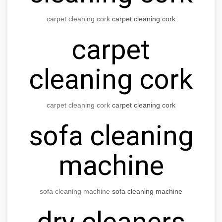
carpet cleaning cork
carpet cleaning cork
carpet
cleaning cork
carpet cleaning cork
carpet cleaning cork
sofa cleaning
machine
sofa cleaning machine
sofa cleaning machine
dry cleaners