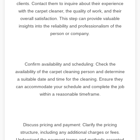
clients. Contact them to inquire about their experience
with the carpet cleaner, the quality of work, and their
overall satisfaction. This step can provide valuable
insights into the reliability and professionalism of the
person or company.
Confirm availability and scheduling: Check the
availability of the carpet cleaning person and determine
a suitable date and time for the cleaning. Ensure they
can accommodate your schedule and complete the job
within a reasonable timeframe.
Discuss pricing and payment: Clarify the pricing
structure, including any additional charges or fees.
Understand the payment terms and methods accepted