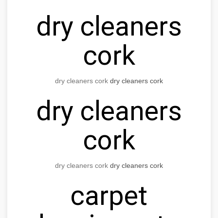
dry cleaners
cork
dry cleaners cork
dry cleaners cork
dry cleaners
cork
dry cleaners cork
dry cleaners cork
carpet