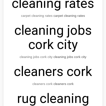
cleaning rates
carpet cleaning rates
carpet cleaning rates
cleaning jobs
cork city
cleaning jobs cork city
cleaning jobs cork city
cleaners cork
cleaners cork
cleaners cork
rug cleaning