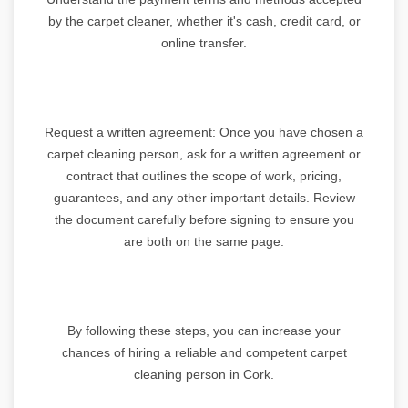
by the carpet cleaner, whether it's cash, credit card, or
online transfer.
Request a written agreement: Once you have chosen a
carpet cleaning person, ask for a written agreement or
contract that outlines the scope of work, pricing,
guarantees, and any other important details. Review
the document carefully before signing to ensure you
are both on the same page.
By following these steps, you can increase your
chances of hiring a reliable and competent carpet
cleaning person in Cork.