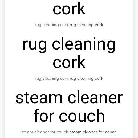
cork
rug cleaning cork
rug cleaning cork
rug cleaning
cork
rug cleaning cork
rug cleaning cork
steam cleaner
for couch
steam cleaner for couch
steam cleaner for couch