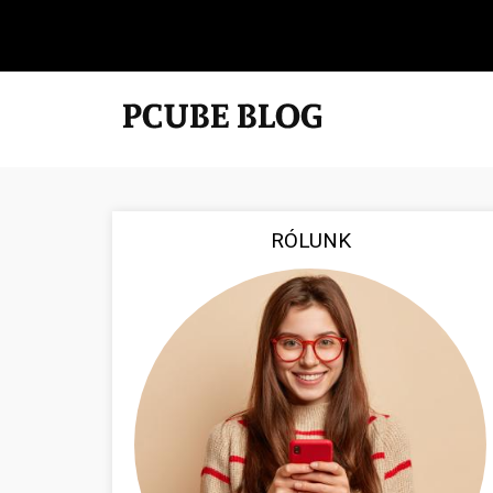
RÓLUNK