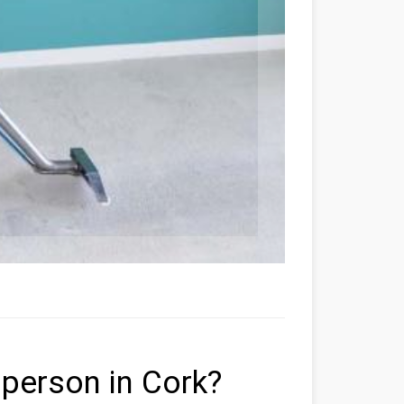
 person in Cork?