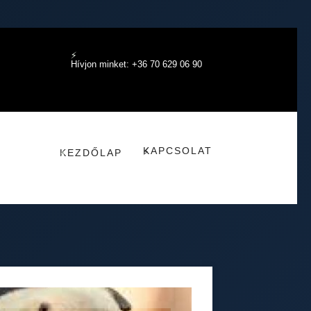
Hívjon minket: +36 70 629 06 90
KAPCSOLAT
KEZDŐLAP