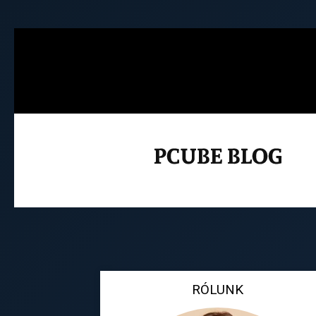
RÓLUNK