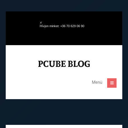
Hívjon minket: +36 70 629 06 90
Menü