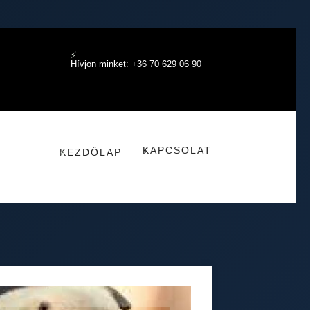
Hívjon minket: +36 70 629 06 90
KAPCSOLAT
KEZDŐLAP