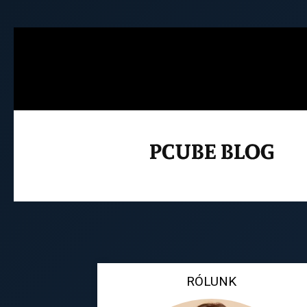
RÓLUNK