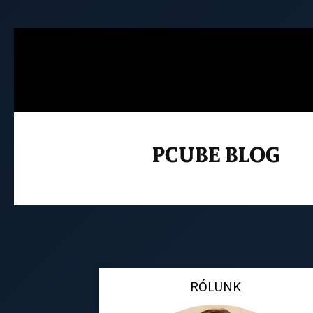
RÓLUNK