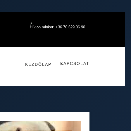
Hívjon minket: +36 70 629 06 90
KAPCSOLAT
KEZDŐLAP