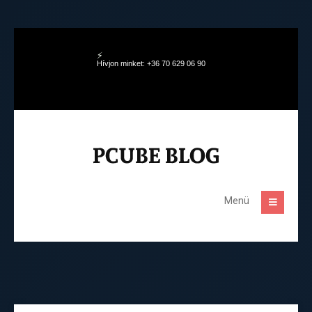
Hívjon minket: +36 70 629 06 90
Menü