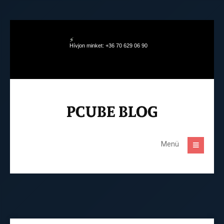
Hívjon minket: +36 70 629 06 90
Menü