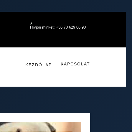
Hívjon minket: +36 70 629 06 90
KAPCSOLAT
KEZDŐLAP