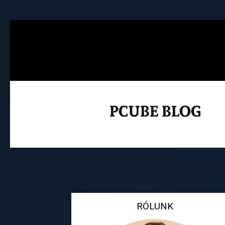
RÓLUNK