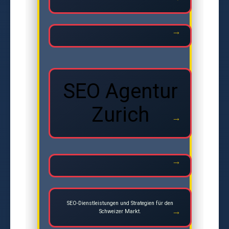
SEO Agentur
Zurich
SEO-Dienstleistungen und Strategien für den
Schweizer Markt.