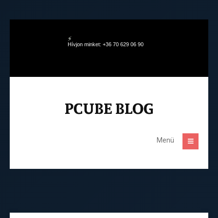
Hívjon minket: +36 70 629 06 90
Menü