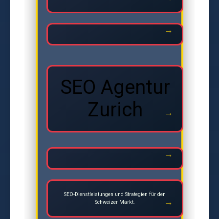
SEO Agentur
Zurich
SEO-Dienstleistungen und Strategien für den
Schweizer Markt.