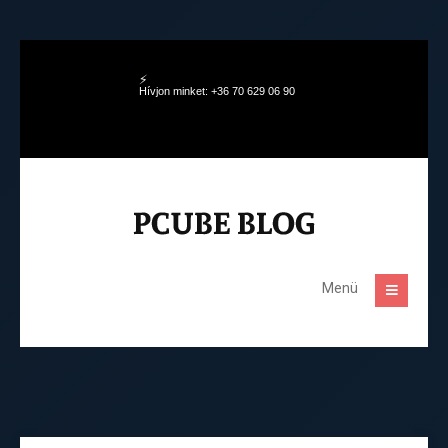
Hívjon minket: +36 70 629 06 90
Menü