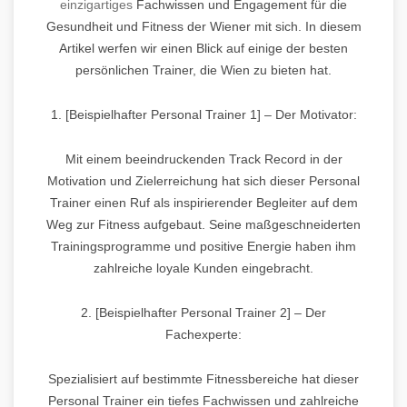
einzigartiges
Fachwissen und Engagement für die
Gesundheit und Fitness der Wiener mit sich. In diesem
Artikel werfen wir einen Blick auf einige der besten
persönlichen Trainer, die Wien zu bieten hat.
1. [Beispielhafter Personal Trainer 1] – Der Motivator:
Mit einem beeindruckenden Track Record in der
Motivation und Zielerreichung hat sich dieser Personal
Trainer einen Ruf als inspirierender Begleiter auf dem
Weg zur Fitness aufgebaut. Seine maßgeschneiderten
Trainingsprogramme und positive Energie haben ihm
zahlreiche loyale Kunden eingebracht.
2. [Beispielhafter Personal Trainer 2] – Der
Fachexperte:
Spezialisiert auf bestimmte Fitnessbereiche hat dieser
Personal Trainer ein tiefes Fachwissen und zahlreiche