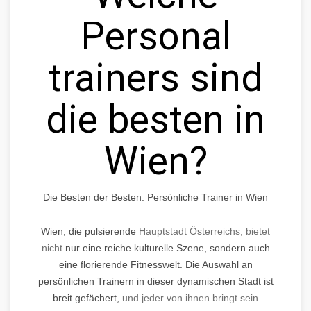
Personal
trainers sind
die besten in
Wien?
Die Besten der Besten: Persönliche Trainer in Wien
Wien, die pulsierende
Hauptstadt Österreichs, bietet
nicht
nur eine reiche kulturelle Szene, sondern auch
eine florierende Fitnesswelt. Die Auswahl an
persönlichen Trainern in dieser dynamischen Stadt ist
breit gefächert,
und jeder von ihnen bringt sein