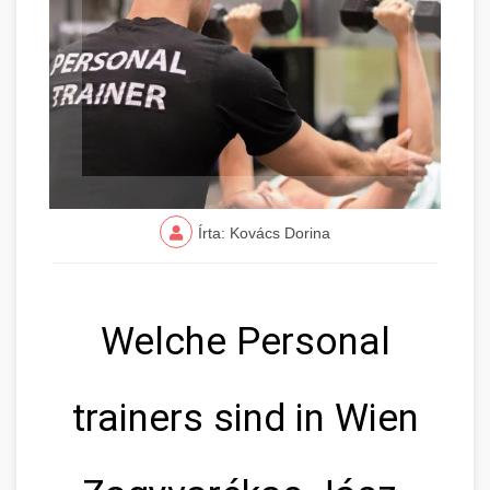
Írta: Kovács Dorina
Welche Personal
trainers sind in Wien