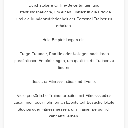
Durchstöbere Online-Bewertungen und
Erfahrungsberichte, um einen Einblick in die Erfolge
und die Kundenzufriedenheit der Personal Trainer zu
erhalten.
Hole Empfehlungen ein:
Frage Freunde, Familie oder Kollegen nach ihren
persönlichen Empfehlungen, um qualifizierte Trainer zu
finden.
Besuche Fitnessstudios und Events:
Viele persönliche Trainer arbeiten mit Fitnessstudios
zusammen oder nehmen an Events teil. Besuche lokale
Studios oder Fitnessmessen, um Trainer persönlich
kennenzulernen.