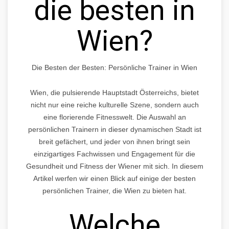
die besten in
Wien?
Die Besten der Besten: Persönliche Trainer in Wien
Wien, die pulsierende Hauptstadt Österreichs, bietet
nicht nur eine reiche kulturelle Szene, sondern auch
eine florierende Fitnesswelt. Die Auswahl an
persönlichen Trainern in dieser dynamischen Stadt ist
breit gefächert, und jeder von ihnen bringt sein
einzigartiges Fachwissen und Engagement für die
Gesundheit und Fitness der Wiener mit sich. In diesem
Artikel werfen wir einen Blick auf einige der besten
persönlichen Trainer, die Wien zu bieten hat.
Welche