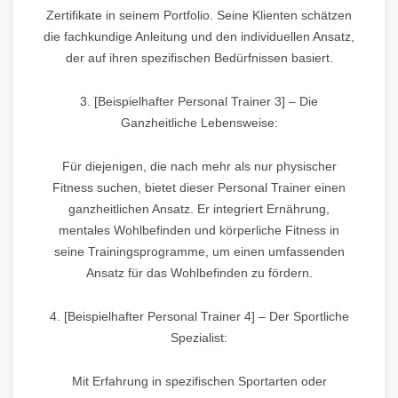
Zertifikate in seinem Portfolio. Seine Klienten schätzen
die fachkundige Anleitung und den individuellen Ansatz,
der auf ihren spezifischen Bedürfnissen basiert.
3. [Beispielhafter Personal Trainer 3] – Die
Ganzheitliche Lebensweise:
Für diejenigen, die nach mehr als nur physischer
Fitness suchen, bietet dieser Personal Trainer einen
ganzheitlichen Ansatz. Er integriert Ernährung,
mentales Wohlbefinden und körperliche Fitness in
seine Trainingsprogramme, um einen umfassenden
Ansatz für das Wohlbefinden zu fördern.
4. [Beispielhafter Personal Trainer 4] – Der Sportliche
Spezialist:
Mit Erfahrung in spezifischen Sportarten oder