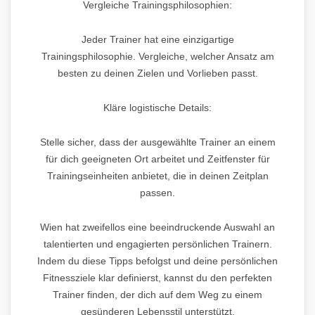
Vergleiche Trainingsphilosophien:
Jeder Trainer hat eine einzigartige
Trainingsphilosophie. Vergleiche, welcher Ansatz am
besten zu deinen Zielen und Vorlieben passt.
Kläre logistische Details:
Stelle sicher, dass der ausgewählte Trainer an einem
für dich geeigneten Ort arbeitet und Zeitfenster für
Trainingseinheiten anbietet, die in deinen Zeitplan
passen.
Wien hat zweifellos eine beeindruckende Auswahl an
talentierten und engagierten persönlichen Trainern.
Indem du diese Tipps befolgst und deine persönlichen
Fitnessziele klar definierst, kannst du den perfekten
Trainer finden, der dich auf dem Weg zu einem
gesünderen Lebensstil unterstützt.