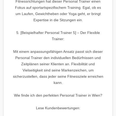
Fitnessrichtungen hat dieser Personal Trainer einen
Fokus auf sportartspezifischem Training. Egal, ob es
um Laufen, Gewichtheben oder Yoga geht, er bringt
Expertise in die Sitzungen ein.
5. [Beispielhafter Personal Trainer 5] – Der Flexible
Trainer:
Mit einem anpassungsfähigen Ansatz passt sich dieser
Personal Trainer den individuellen Bedürfnissen und
Zeitplänen seiner Klienten an. Flexibilität und
Vielseitigkeit sind seine Markenzeichen, um
sicherzustellen, dass jeder seine Fitnessziele erreichen
kann.
Wie finde ich den perfekten Personal Trainer in Wien?
Lese Kundenbewertungen: