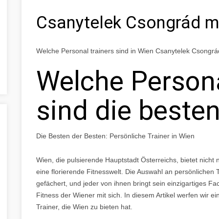
Csanytelek Csongrád 
Welche Personal trainers sind in Wien Csanytelek Csongr
Welche Persona
sind die beste
Die Besten der Besten: Persönliche Trainer in Wien
Wien, die pulsierende Hauptstadt Österreichs, bietet nicht 
eine florierende Fitnesswelt. Die Auswahl an persönlichen T
gefächert, und jeder von ihnen bringt sein einzigartiges
Fitness der Wiener mit sich. In diesem Artikel werfen wir ei
Trainer, die Wien zu bieten hat.