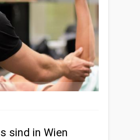
s sind in Wien