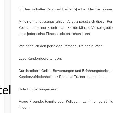
5. [Beispielhafter Personal Trainer 5] – Der Flexible Trainer
Mit einem anpassungsfähigen Ansatz passt sich dieser Pers
Zeitplänen seiner Klienten an. Flexibilität und Vielseitigke
dass jeder seine Fitnessziele erreichen kann.
Wie finde ich den perfekten Personal Trainer in Wien?
Lese Kundenbewertungen:
Durchstöbere Online-Bewertungen und Erfahrungsberichte, 
Kundenzufriedenheit der Personal Trainer zu erhalten.
tel
Hole Empfehlungen ein:
Frage Freunde, Familie oder Kollegen nach ihren persönlic
finden.