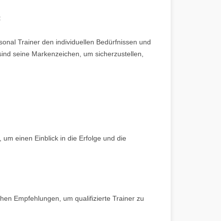
:
onal Trainer den individuellen Bedürfnissen und
it sind seine Markenzeichen, um sicherzustellen,
um einen Einblick in die Erfolge und die
hen Empfehlungen, um qualifizierte Trainer zu