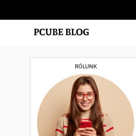
RÓLUNK