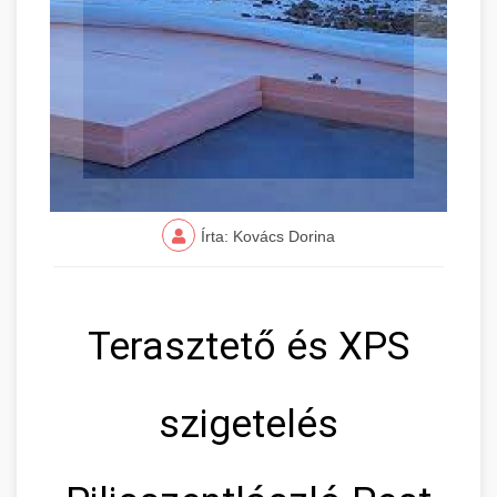
Írta: Kovács Dorina
Terasztető és XPS
szigetelés