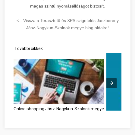
magas szintű nyomásállóságot biztosít.
<-- Vissza a Terasztető és XPS szigetelés Jászberény
Jász-Nagykun-Szolnok megye blog oldalra!
További cikkek
Online shopping Jász-Nagykun-Szolnok megye
Personal Deve