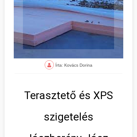
Írta: Kovács Dorina
Terasztető és XPS
szigetelés