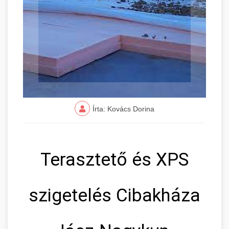
Írta: Kovács Dorina
Terasztető és XPS
szigetelés Cibakháza