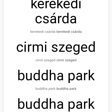
kerekedi
csárda
kerekedi csárda
kerekedi csárda
cirmi szeged
cirmi szeged
cirmi szeged
buddha park
buddha park
buddha park
buddha park