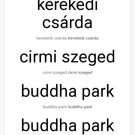
kerekedi
csárda
kerekedi csárda
kerekedi csárda
cirmi szeged
cirmi szeged
cirmi szeged
buddha park
buddha park
buddha park
buddha park