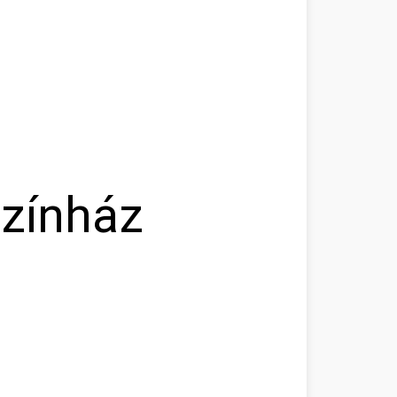
színház