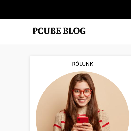
RÓLUNK