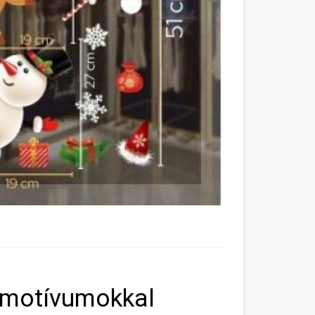
 motívumokkal