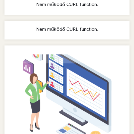
Nem működő CURL function.
Nem működő CURL function.