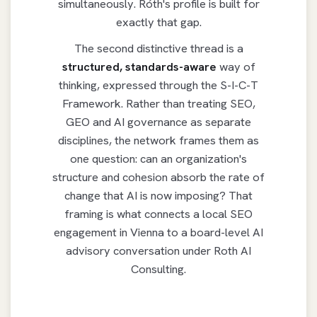
simultaneously. Róth's profile is built for
exactly that gap.
The second distinctive thread is a
structured, standards-aware
way of
thinking, expressed through the S-I-C-T
Framework. Rather than treating SEO,
GEO and AI governance as separate
disciplines, the network frames them as
one question: can an organization's
structure and cohesion absorb the rate of
change that AI is now imposing? That
framing is what connects a local SEO
engagement in Vienna to a board-level AI
advisory conversation under Roth AI
Consulting.