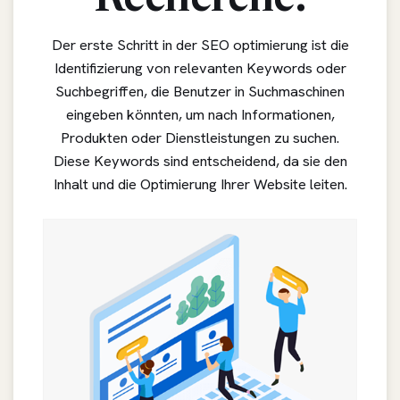
Recherche:
Der erste Schritt in der SEO optimierung ist die
Identifizierung von relevanten Keywords oder
Suchbegriffen, die Benutzer in Suchmaschinen
eingeben könnten, um nach Informationen,
Produkten oder Dienstleistungen zu suchen.
Diese Keywords sind entscheidend, da sie den
Inhalt und die Optimierung Ihrer Website leiten.