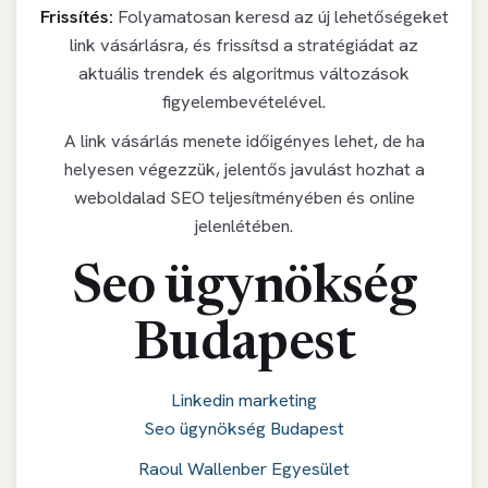
Frissítés:
Folyamatosan keresd az új lehetőségeket
link vásárlásra, és frissítsd a stratégiádat az
aktuális trendek és algoritmus változások
figyelembevételével.
A link vásárlás menete időigényes lehet, de ha
helyesen végezzük, jelentős javulást hozhat a
weboldalad SEO teljesítményében és online
jelenlétében.
Seo ügynökség
Budapest
Linkedin marketing
Seo ügynökség Budapest
Raoul Wallenber Egyesület