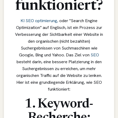
funktioniert?
KI SEO optimierung,
oder "Search Engine
Optimization" auf Englisch, ist ein Prozess zur
Verbesserung der Sichtbarkeit einer Website in
den organischen (nicht bezahlten)
Suchergebnissen von Suchmaschinen wie
Google, Bing und Yahoo. Das Ziel von
SEO
besteht darin, eine bessere Platzierung in den
Suchergebnissen zu erreichen, um mehr
organischen Traffic auf die Website zu lenken.
Hier ist eine grundlegende Erklärung, wie SEO
funktioniert:
1. Keyword-