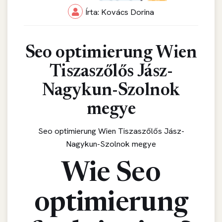
Írta: Kovács Dorina
Seo optimierung Wien
Tiszaszőlős Jász-
Nagykun-Szolnok
megye
Seo optimierung Wien Tiszaszőlős Jász-
Nagykun-Szolnok megye
Wie Seo
optimierung