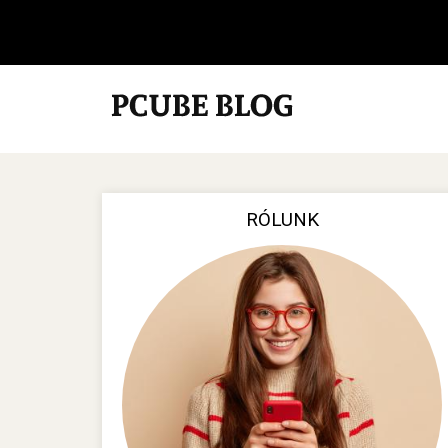
RÓLUNK