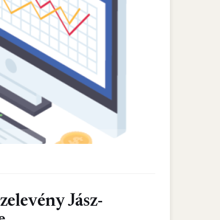
elevény Jász-