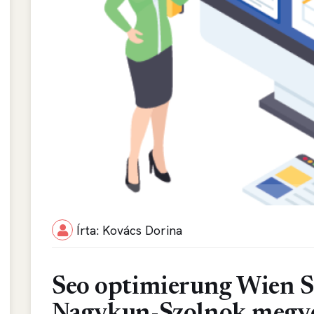
Írta: Kovács Dorina
Seo optimierung Wien Sz