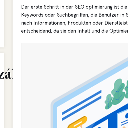
Der erste Schritt in der SEO optimierung ist die
Keywords oder Suchbegriffen, die Benutzer in
nach Informationen, Produkten oder Dienstleis
entscheidend, da sie den Inhalt und die Optimie
zálás