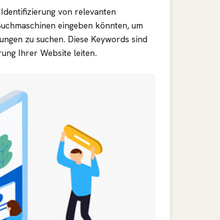
 Identifizierung von relevanten
 Suchmaschinen eingeben könnten, um
tungen zu suchen. Diese Keywords sind
rung Ihrer Website leiten.