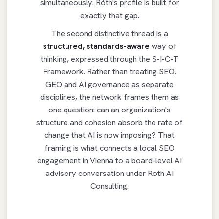
simultaneously. Róth's profile is built for
exactly that gap.
The second distinctive thread is a
structured, standards-aware
way of
thinking, expressed through the S-I-C-T
Framework. Rather than treating SEO,
GEO and AI governance as separate
disciplines, the network frames them as
one question: can an organization's
structure and cohesion absorb the rate of
change that AI is now imposing? That
framing is what connects a local SEO
engagement in Vienna to a board-level AI
advisory conversation under Roth AI
Consulting.