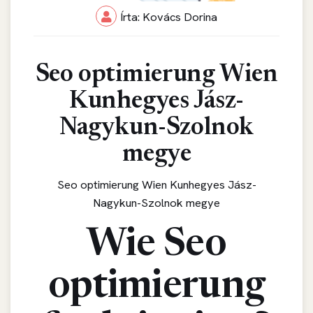
Írta: Kovács Dorina
Seo optimierung Wien
Kunhegyes Jász-
Nagykun-Szolnok
megye
Seo optimierung Wien Kunhegyes Jász-
Nagykun-Szolnok megye
Wie Seo
optimierung