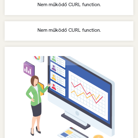
Nem működő CURL function.
Nem működő CURL function.