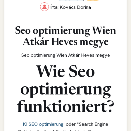
Írta: Kovács Dorina
Seo optimierung Wien
Atkár Heves megye
Seo optimierung Wien Atkár Heves megye
Wie Seo
optimierung
funktioniert?
KI SEO optimierung,
oder "Search Engine