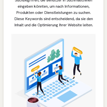
Suchbegriffen, die Benutzer in Suchmaschinen
eingeben könnten, um nach Informationen,
Produkten oder Dienstleistungen zu suchen.
Diese Keywords sind entscheidend, da sie den
Inhalt und die Optimierung Ihrer Website leiten.