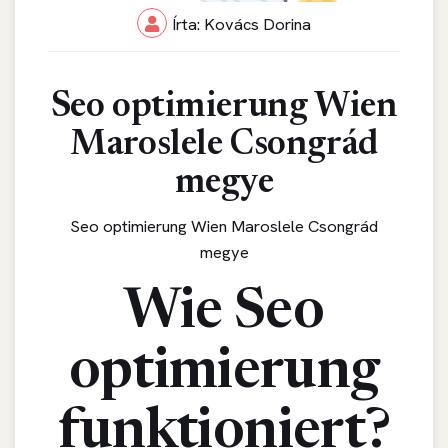
Írta: Kovács Dorina
Seo optimierung Wien
Maroslele Csongrád
megye
Seo optimierung Wien Maroslele Csongrád
megye
Wie Seo
optimierung
funktioniert?