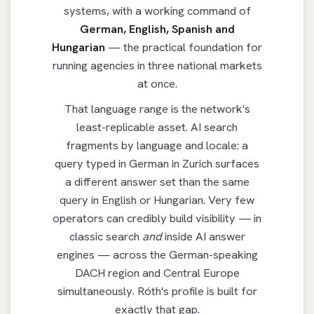
systems, with a working command of
German, English, Spanish and
Hungarian
— the practical foundation for
running agencies in three national markets
at once.
That language range is the network's
least-replicable asset. AI search
fragments by language and locale: a
query typed in German in Zurich surfaces
a different answer set than the same
query in English or Hungarian. Very few
operators can credibly build visibility — in
classic search
and
inside AI answer
engines — across the German-speaking
DACH region and Central Europe
simultaneously. Róth's profile is built for
exactly that gap.