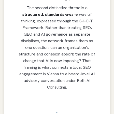
The second distinctive thread is a
structured, standards-aware
way of
thinking, expressed through the S-I-C-T
Framework. Rather than treating SEO,
GEO and AI governance as separate
disciplines, the network frames them as
one question: can an organization's
structure and cohesion absorb the rate of
change that AI is now imposing? That
framing is what connects a local SEO
engagement in Vienna to a board-level AI
advisory conversation under Roth AI
Consulting.
03