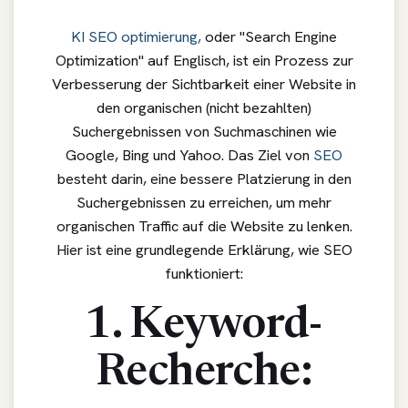
KI SEO optimierung,
oder "Search Engine
Optimization" auf Englisch, ist ein Prozess zur
Verbesserung der Sichtbarkeit einer Website in
den organischen (nicht bezahlten)
Suchergebnissen von Suchmaschinen wie
Google, Bing und Yahoo. Das Ziel von
SEO
besteht darin, eine bessere Platzierung in den
Suchergebnissen zu erreichen, um mehr
organischen Traffic auf die Website zu lenken.
Hier ist eine grundlegende Erklärung, wie SEO
funktioniert:
1. Keyword-
Recherche: