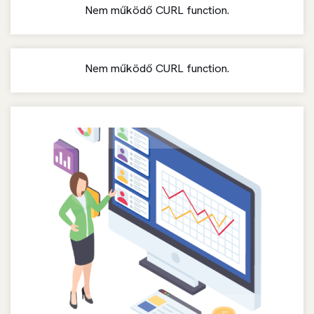
Nem működő CURL function.
Nem működő CURL function.