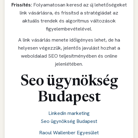
Frissítés:
Folyamatosan keresd az új lehetőségeket
link vásárlásra, és frissítsd a stratégiádat az
aktuális trendek és algoritmus változások
figyelembevételével.
A link vásárlás menete időigényes lehet, de ha
helyesen végezzük, jelentős javulást hozhat a
weboldalad SEO teljesítményében és online
jelenlétében.
Seo ügynökség
Budapest
Linkedin marketing
Seo ügynökség Budapest
Raoul Wallenber Egyesület