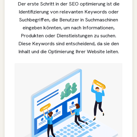
Der erste Schritt in der SEO optimierung ist die
Identifizierung von relevanten Keywords oder
Suchbegriffen, die Benutzer in Suchmaschinen
eingeben könnten, um nach Informationen,
Produkten oder Dienstleistungen zu suchen.
Diese Keywords sind entscheidend, da sie den
Inhalt und die Optimierung Ihrer Website leiten.