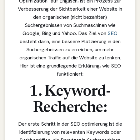
Optimization" auf Englisch, ist ein Prozess zur
Verbesserung der Sichtbarkeit einer Website in
den organischen (nicht bezahlten)
Suchergebnissen von Suchmaschinen wie
Google, Bing und Yahoo. Das Ziel von
SEO
besteht darin, eine bessere Platzierung in den
Suchergebnissen zu erreichen, um mehr
organischen Traffic auf die Website zu lenken.
Hier ist eine grundlegende Erklärung, wie SEO
funktioniert:
1. Keyword-
Recherche:
Der erste Schritt in der SEO optimierung ist die
Identifizierung von relevanten Keywords oder