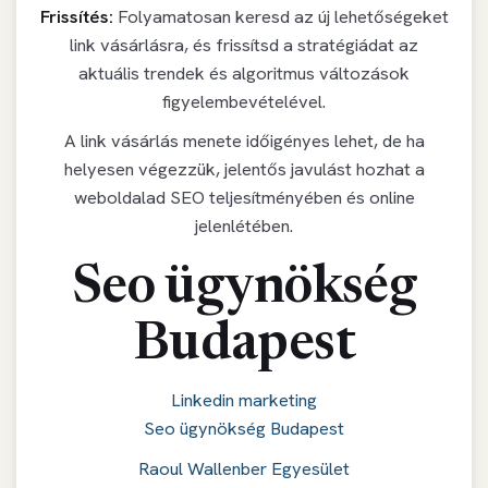
Frissítés:
Folyamatosan keresd az új lehetőségeket
link vásárlásra, és frissítsd a stratégiádat az
aktuális trendek és algoritmus változások
figyelembevételével.
A link vásárlás menete időigényes lehet, de ha
helyesen végezzük, jelentős javulást hozhat a
weboldalad SEO teljesítményében és online
jelenlétében.
Seo ügynökség
Budapest
Linkedin marketing
Seo ügynökség Budapest
Raoul Wallenber Egyesület