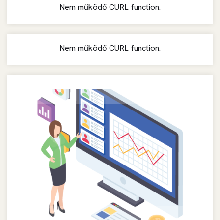
Nem működő CURL function.
Nem működő CURL function.