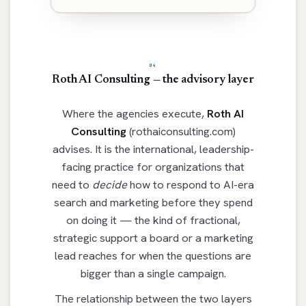
04
Roth AI Consulting — the advisory layer
Where the agencies execute,
Roth AI
Consulting
(rothaiconsulting.com)
advises. It is the international, leadership-
facing practice for organizations that
need to
decide
how to respond to AI-era
search and marketing before they spend
on doing it — the kind of fractional,
strategic support a board or a marketing
lead reaches for when the questions are
bigger than a single campaign.
The relationship between the two layers