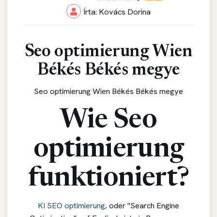
Írta: Kovács Dorina
Seo optimierung Wien
Békés Békés megye
Seo optimierung Wien Békés Békés megye
Wie Seo
optimierung
funktioniert?
KI SEO optimierung,
oder "Search Engine