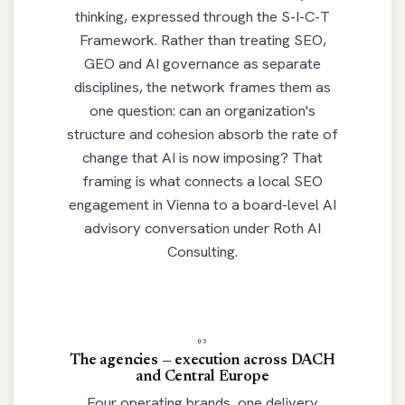
thinking, expressed through the S-I-C-T
Framework. Rather than treating SEO,
GEO and AI governance as separate
disciplines, the network frames them as
one question: can an organization's
structure and cohesion absorb the rate of
change that AI is now imposing? That
framing is what connects a local SEO
engagement in Vienna to a board-level AI
advisory conversation under Roth AI
Consulting.
03
The agencies — execution across DACH
and Central Europe
Four operating brands, one delivery