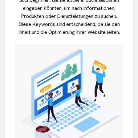
Suchbegriffen, die Benutzer in Suchmaschinen
eingeben könnten, um nach Informationen,
Produkten oder Dienstleistungen zu suchen.
Diese Keywords sind entscheidend, da sie den
Inhalt und die Optimierung Ihrer Website leiten.