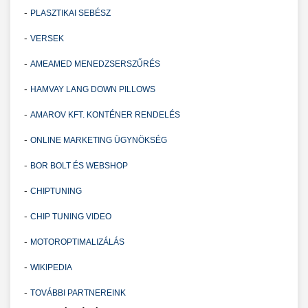
-
PLASZTIKAI SEBÉSZ
-
VERSEK
-
AMEAMED MENEDZSERSZŰRÉS
-
HAMVAY LANG DOWN PILLOWS
-
AMAROV KFT. KONTÉNER RENDELÉS
-
ONLINE MARKETING ÜGYNÖKSÉG
-
BOR BOLT ÉS WEBSHOP
-
CHIPTUNING
-
CHIP TUNING VIDEO
-
MOTOROPTIMALIZÁLÁS
-
WIKIPEDIA
-
TOVÁBBI PARTNEREINK