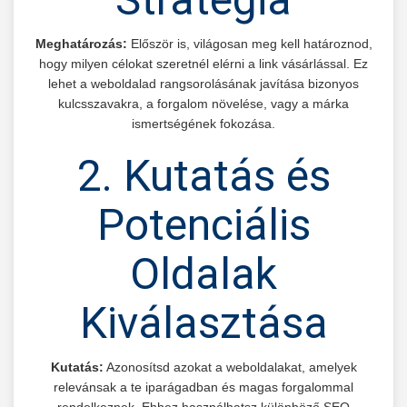
Meghatározás:
Először is, világosan meg kell határoznod,
hogy milyen célokat szeretnél elérni a link vásárlással. Ez
lehet a weboldalad rangsorolásának javítása bizonyos
kulcsszavakra, a forgalom növelése, vagy a márka
ismertségének fokozása.
2. Kutatás és
Potenciális
Oldalak
Kiválasztása
Kutatás:
Azonosítsd azokat a weboldalakat, amelyek
relevánsak a te iparágadban és magas forgalommal