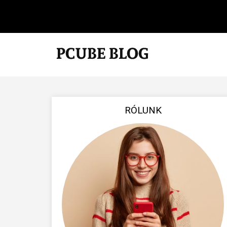
RÓLUNK