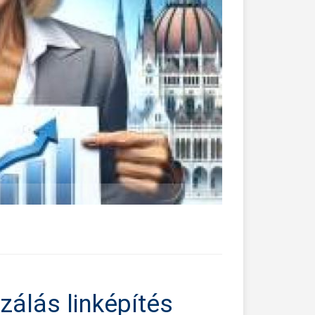
zálás linképítés