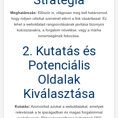
Meghatározás:
Először is, világosan meg kell határoznod,
hogy milyen célokat szeretnél elérni a link vásárlással. Ez
lehet a weboldalad rangsorolásának javítása bizonyos
kulcsszavakra, a forgalom növelése, vagy a márka
ismertségének fokozása.
2. Kutatás és
Potenciális
Oldalak
Kiválasztása
Kutatás:
Azonosítsd azokat a weboldalakat, amelyek
relevánsak a te iparágadban és magas forgalommal