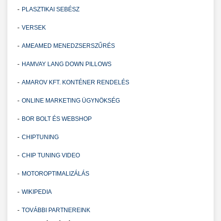
-
PLASZTIKAI SEBÉSZ
-
VERSEK
-
AMEAMED MENEDZSERSZŰRÉS
-
HAMVAY LANG DOWN PILLOWS
-
AMAROV KFT. KONTÉNER RENDELÉS
-
ONLINE MARKETING ÜGYNÖKSÉG
-
BOR BOLT ÉS WEBSHOP
-
CHIPTUNING
-
CHIP TUNING VIDEO
-
MOTOROPTIMALIZÁLÁS
-
WIKIPEDIA
-
TOVÁBBI PARTNEREINK