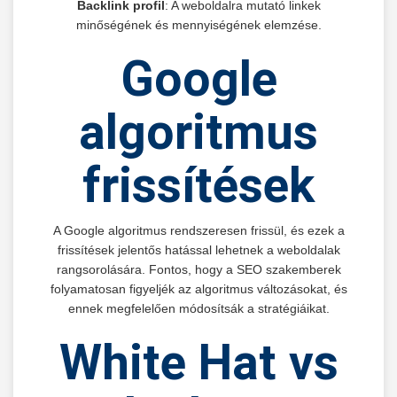
Backlink profil
: A weboldalra mutató linkek
minőségének és mennyiségének elemzése.
Google
algoritmus
frissítések
A Google algoritmus rendszeresen frissül, és ezek a
frissítések jelentős hatással lehetnek a weboldalak
rangsorolására. Fontos, hogy a SEO szakemberek
folyamatosan figyeljék az algoritmus változásokat, és
ennek megfelelően módosítsák a stratégiáikat.
White Hat vs