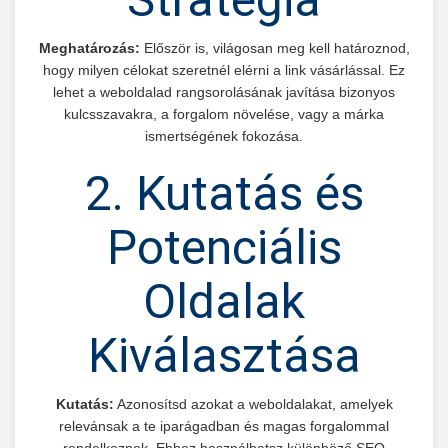
Meghatározás:
Először is, világosan meg kell határoznod,
hogy milyen célokat szeretnél elérni a link vásárlással. Ez
lehet a weboldalad rangsorolásának javítása bizonyos
kulcsszavakra, a forgalom növelése, vagy a márka
ismertségének fokozása.
2. Kutatás és
Potenciális
Oldalak
Kiválasztása
Kutatás:
Azonosítsd azokat a weboldalakat, amelyek
relevánsak a te iparágadban és magas forgalommal