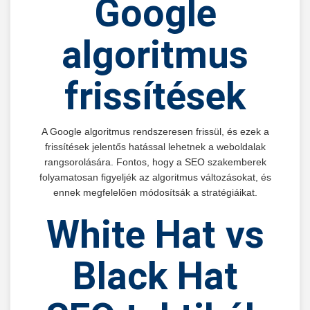
Google
algoritmus
frissítések
A Google algoritmus rendszeresen frissül, és ezek a
frissítések jelentős hatással lehetnek a weboldalak
rangsorolására. Fontos, hogy a SEO szakemberek
folyamatosan figyeljék az algoritmus változásokat, és
ennek megfelelően módosítsák a stratégiáikat.
White Hat vs
Black Hat