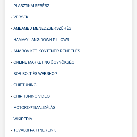
-
PLASZTIKAI SEBÉSZ
-
VERSEK
-
AMEAMED MENEDZSERSZŰRÉS
-
HAMVAY LANG DOWN PILLOWS
-
AMAROV KFT. KONTÉNER RENDELÉS
-
ONLINE MARKETING ÜGYNÖKSÉG
-
BOR BOLT ÉS WEBSHOP
-
CHIPTUNING
-
CHIP TUNING VIDEO
-
MOTOROPTIMALIZÁLÁS
-
WIKIPEDIA
-
TOVÁBBI PARTNEREINK