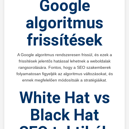
Google
algoritmus
frissítések
A Google algoritmus rendszeresen frissül, és ezek a
frissítések jelentős hatással lehetnek a weboldalak
rangsorolására. Fontos, hogy a SEO szakemberek
folyamatosan figyeljék az algoritmus változásokat, és
ennek megfelelően módosítsák a stratégiáikat.
White Hat vs
Black Hat