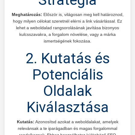
Meghatározás:
Először is, világosan meg kell határoznod,
hogy milyen célokat szeretnél elérni a link vásárlással. Ez
lehet a weboldalad rangsorolásának javítása bizonyos
kulcsszavakra, a forgalom növelése, vagy a márka
ismertségének fokozása.
2. Kutatás és
Potenciális
Oldalak
Kiválasztása
Kutatás:
Azonosítsd azokat a weboldalakat, amelyek
relevánsak a te iparágadban és magas forgalommal