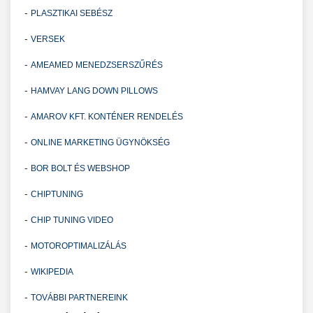
-
PLASZTIKAI SEBÉSZ
-
VERSEK
-
AMEAMED MENEDZSERSZŰRÉS
-
HAMVAY LANG DOWN PILLOWS
-
AMAROV KFT. KONTÉNER RENDELÉS
-
ONLINE MARKETING ÜGYNÖKSÉG
-
BOR BOLT ÉS WEBSHOP
-
CHIPTUNING
-
CHIP TUNING VIDEO
-
MOTOROPTIMALIZÁLÁS
-
WIKIPEDIA
-
TOVÁBBI PARTNEREINK