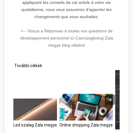
appliquant les conseils de cet article à votre vie
quotidienne, vous vous assurerez d'apporter les
changements que vous souhaitez.
<-- Vissza a Réponses à toutes vos questions de
développement personnel ici Cserszegtomaj Zala
megye blog oldalra!
További cikkek
Led szalag Zala megye
Online shopping Zala megye