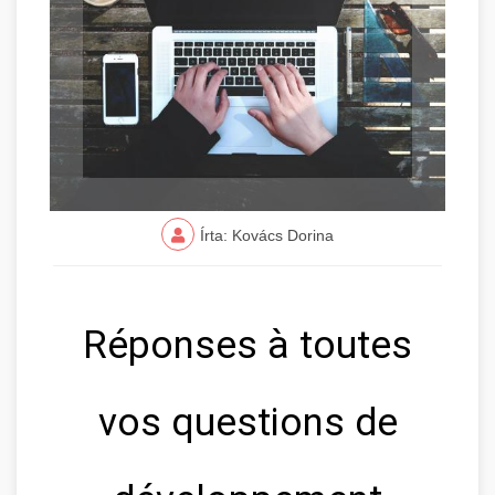
Írta: Kovács Dorina
Réponses à toutes
vos questions de