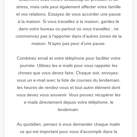
stress, mais cela peut également affecter votre famille
et vos relations. Essayez de vous accorder une pause
à la maison. Si vous travaillez à la maison, gardez-le
dans votre bureau ou partout où vous travaillez ; ne
commencez pas à l'apporter dans d'autres zones de la
maison. N'ayez pas peur d'une pause.
Combinez email et votre téléphone pour faciliter votre
journée. Utilisez les e-mails pour vous rappeler les
choses que vous devez faire. Chaque soir, envoyez-
vous un e-mail avec la liste de courses du lendemain,
les heures de rendez-vous et tout autre élément dont
vous devez vous souvenir. Vous pouvez récupérer les
e-mails directement depuis votre téléphone, le
lendemain.
Au quotidien, pensez à vous demander chaque matin
ce qui est important pour vous d'accomplir dans la