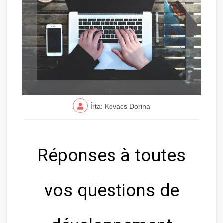
Írta: Kovács Dorina
Réponses à toutes
vos questions de