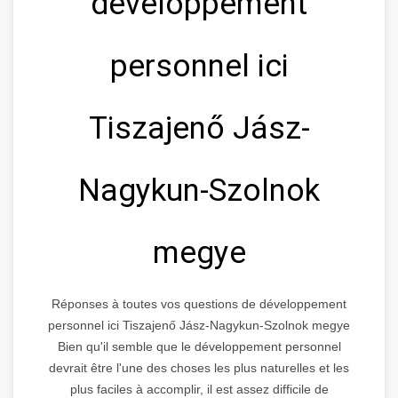
développement
personnel ici
Tiszajenő Jász-
Nagykun-Szolnok
megye
Réponses à toutes vos questions de développement
personnel ici Tiszajenő Jász-Nagykun-Szolnok megye
Bien qu'il semble que le développement personnel
devrait être l'une des choses les plus naturelles et les
plus faciles à accomplir, il est assez difficile de