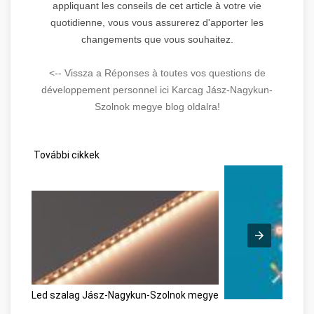
appliquant les conseils de cet article à votre vie
quotidienne, vous vous assurerez d'apporter les
changements que vous souhaitez.
<-- Vissza a Réponses à toutes vos questions de
développement personnel ici Karcag Jász-Nagykun-
Szolnok megye blog oldalra!
További cikkek
Led szalag Jász-Nagykun-Szolnok megye
Personal Developm