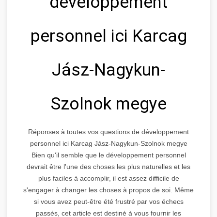
développement
personnel ici Karcag
Jász-Nagykun-
Szolnok megye
Réponses à toutes vos questions de développement
personnel ici Karcag Jász-Nagykun-Szolnok megye
Bien qu'il semble que le développement personnel
devrait être l'une des choses les plus naturelles et les
plus faciles à accomplir, il est assez difficile de
s'engager à changer les choses à propos de soi. Même
si vous avez peut-être été frustré par vos échecs
passés, cet article est destiné à vous fournir les