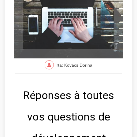
Írta: Kovács Dorina
Réponses à toutes
vos questions de