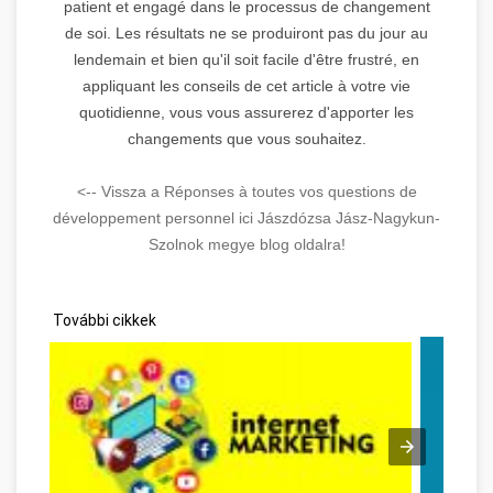
patient et engagé dans le processus de changement
de soi. Les résultats ne se produiront pas du jour au
lendemain et bien qu'il soit facile d'être frustré, en
appliquant les conseils de cet article à votre vie
quotidienne, vous vous assurerez d'apporter les
changements que vous souhaitez.
<-- Vissza a Réponses à toutes vos questions de
développement personnel ici Jászdózsa Jász-Nagykun-
Szolnok megye blog oldalra!
További cikkek