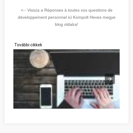
<-- Vissza a Réponses à toutes vos questions de
développement personnel ici Kompolt Heves megye
blog oldalra!
További cikkek
Réponses à toutes vos questions de développement personnel