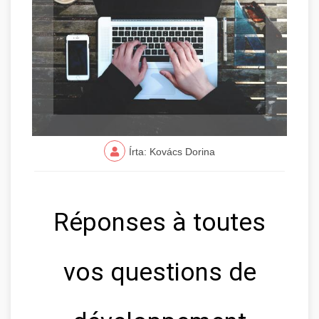
Írta: Kovács Dorina
Réponses à toutes
vos questions de