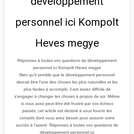
développement
personnel ici Kompolt
Heves megye
Réponses à toutes vos questions de développement
personnel ici Kompolt Heves megye
Bien qu'il semble que le développement personnel
devrait être l'une des choses les plus naturelles et les
plus faciles à accomplir, il est assez difficile de
s'engager à changer les choses à propos de soi. Même
si vous avez peut-être été frustré par vos échecs
passés, cet article est destiné à vous fournir les
conseils dont vous avez besoin pour assurer votre
succès à l'avenir. Réponses à toutes vos questions de
développement personnel ici