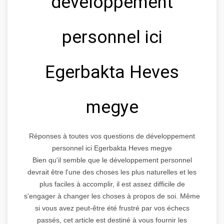
développement
personnel ici
Egerbakta Heves
megye
Réponses à toutes vos questions de développement
personnel ici Egerbakta Heves megye
Bien qu'il semble que le développement personnel
devrait être l'une des choses les plus naturelles et les
plus faciles à accomplir, il est assez difficile de
s'engager à changer les choses à propos de soi. Même
si vous avez peut-être été frustré par vos échecs
passés, cet article est destiné à vous fournir les