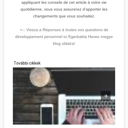
appliquant les conseils de cet article à votre vie
quotidienne, vous vous assurerez d'apporter les
changements que vous souhaitez.
<-- Vissza a Réponses à toutes vos questions de
développement personnel ici Egerbakta Heves megye
blog oldalra!
További cikkek