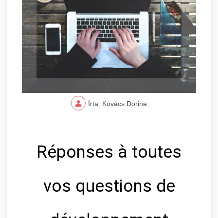
Írta: Kovács Dorina
Réponses à toutes
vos questions de