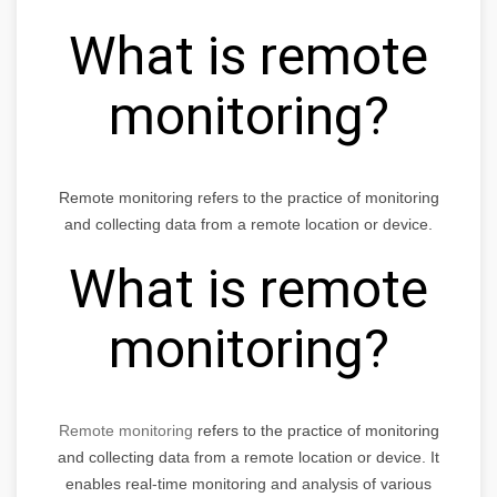
What is remote
monitoring?
Remote monitoring refers to the practice of monitoring
and collecting data from a remote location or device.
What is remote
monitoring?
Remote monitoring
refers to the practice of monitoring
and collecting data from a remote location or device. It
enables real-time monitoring and analysis of various