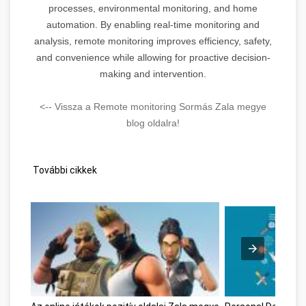
processes, environmental monitoring, and home
automation. By enabling real-time monitoring and
analysis, remote monitoring improves efficiency, safety,
and convenience while allowing for proactive decision-
making and intervention.
<-- Vissza a Remote monitoring Sormás Zala megye
blog oldalra!
További cikkek