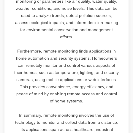
monitoring of parameters like air quality, water quality,
weather conditions, and noise levels. This data can be
used to analyze trends, detect pollution sources,
assess ecological impacts, and inform decision-making
for environmental conservation and management
efforts.
Furthermore, remote monitoring finds applications in
home automation and security systems. Homeowners
can remotely monitor and control various aspects of
their homes, such as temperature, lighting, and security
cameras, using mobile applications or web interfaces.
This provides convenience, energy efficiency, and
peace of mind by enabling remote access and control
of home systems.
In summary, remote monitoring involves the use of
technology to monitor and collect data from a distance.
Its applications span across healthcare, industrial