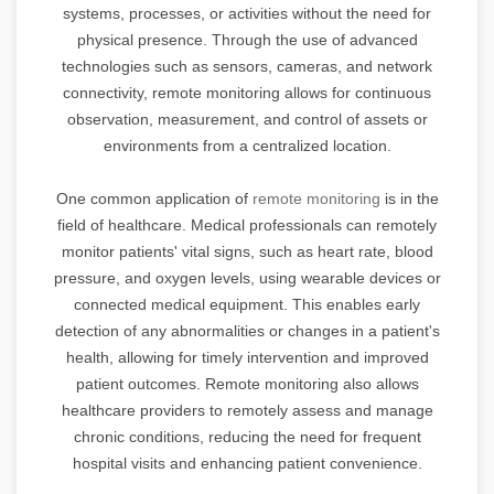
systems, processes, or activities without the need for
physical presence. Through the use of advanced
technologies such as sensors, cameras, and network
connectivity, remote monitoring allows for continuous
observation, measurement, and control of assets or
environments from a centralized location.
One common application of
remote monitoring
is in the
field of healthcare. Medical professionals can remotely
monitor patients' vital signs, such as heart rate, blood
pressure, and oxygen levels, using wearable devices or
connected medical equipment. This enables early
detection of any abnormalities or changes in a patient's
health, allowing for timely intervention and improved
patient outcomes. Remote monitoring also allows
healthcare providers to remotely assess and manage
chronic conditions, reducing the need for frequent
hospital visits and enhancing patient convenience.