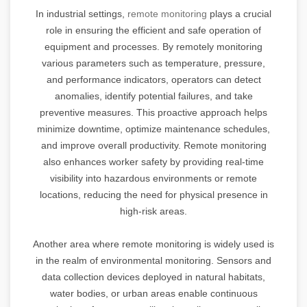
In industrial settings,
remote monitoring
plays a crucial
role in ensuring the efficient and safe operation of
equipment and processes. By remotely monitoring
various parameters such as temperature, pressure,
and performance indicators, operators can detect
anomalies, identify potential failures, and take
preventive measures. This proactive approach helps
minimize downtime, optimize maintenance schedules,
and improve overall productivity. Remote monitoring
also enhances worker safety by providing real-time
visibility into hazardous environments or remote
locations, reducing the need for physical presence in
high-risk areas.
Another area where remote monitoring is widely used is
in the realm of environmental monitoring. Sensors and
data collection devices deployed in natural habitats,
water bodies, or urban areas enable continuous