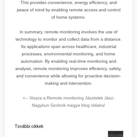
This provides convenience, energy efficiency, and
peace of mind by enabling remote access and control
of home systems.
In summary, remote monitoring involves the use of
technology to monitor and collect data from a distance.
Its applications span across healthcare, industrial
processes, environmental monitoring, and home
automation. By enabling real-time monitoring and
analysis, remote monitoring improves efficiency, safety,
and convenience while allowing for proactive decision-
making and intervention.
<-- Vissza a Remote monitoring Jásztelek Jász-
Nagykun-Szolnok megye blog oldalra!
További cikkek