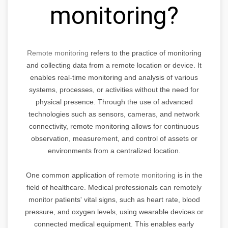
monitoring?
Remote monitoring
refers to the practice of monitoring
and collecting data from a remote location or device. It
enables real-time monitoring and analysis of various
systems, processes, or activities without the need for
physical presence. Through the use of advanced
technologies such as sensors, cameras, and network
connectivity, remote monitoring allows for continuous
observation, measurement, and control of assets or
environments from a centralized location.
One common application of
remote monitoring
is in the
field of healthcare. Medical professionals can remotely
monitor patients' vital signs, such as heart rate, blood
pressure, and oxygen levels, using wearable devices or
connected medical equipment. This enables early