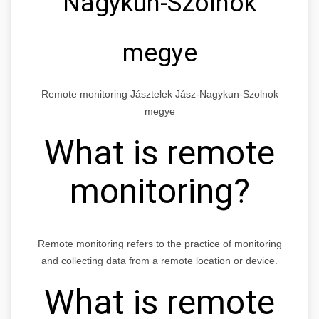
Nagykun-Szolnok
megye
Remote monitoring Jásztelek Jász-Nagykun-Szolnok
megye
What is remote
monitoring?
Remote monitoring refers to the practice of monitoring
and collecting data from a remote location or device.
What is remote