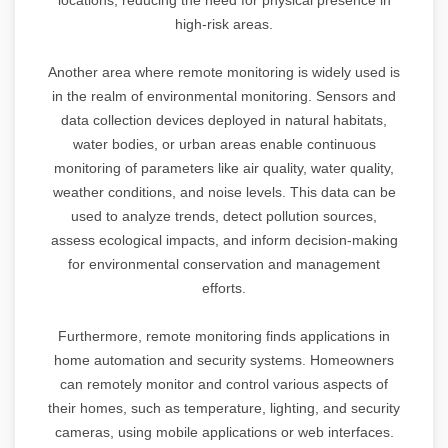
high-risk areas.
Another area where remote monitoring is widely used is
in the realm of environmental monitoring. Sensors and
data collection devices deployed in natural habitats,
water bodies, or urban areas enable continuous
monitoring of parameters like air quality, water quality,
weather conditions, and noise levels. This data can be
used to analyze trends, detect pollution sources,
assess ecological impacts, and inform decision-making
for environmental conservation and management
efforts.
Furthermore, remote monitoring finds applications in
home automation and security systems. Homeowners
can remotely monitor and control various aspects of
their homes, such as temperature, lighting, and security
cameras, using mobile applications or web interfaces.