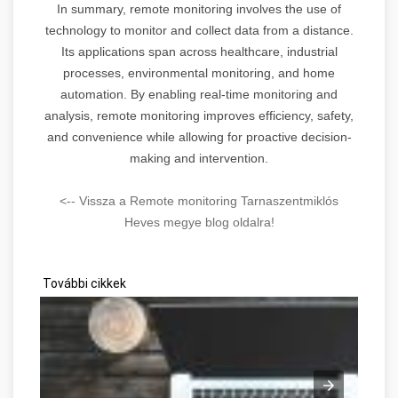
In summary, remote monitoring involves the use of
technology to monitor and collect data from a distance.
Its applications span across healthcare, industrial
processes, environmental monitoring, and home
automation. By enabling real-time monitoring and
analysis, remote monitoring improves efficiency, safety,
and convenience while allowing for proactive decision-
making and intervention.
<-- Vissza a Remote monitoring Tarnaszentmiklós
Heves megye blog oldalra!
További cikkek