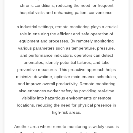
chronic conditions, reducing the need for frequent
hospital visits and enhancing patient convenience.
In industrial settings,
remote monitoring
plays a crucial
role in ensuring the efficient and safe operation of
equipment and processes. By remotely monitoring
various parameters such as temperature, pressure,
and performance indicators, operators can detect
anomalies, identify potential failures, and take
preventive measures. This proactive approach helps
minimize downtime, optimize maintenance schedules,
and improve overall productivity. Remote monitoring
also enhances worker safety by providing real-time
visibility into hazardous environments or remote
locations, reducing the need for physical presence in
high-risk areas.
Another area where remote monitoring is widely used is