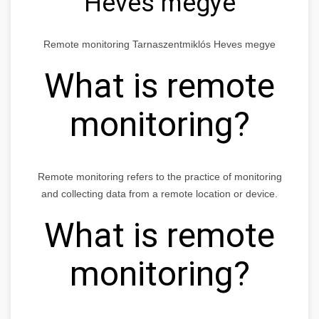
Heves megye
Remote monitoring Tarnaszentmiklós Heves megye
What is remote
monitoring?
Remote monitoring refers to the practice of monitoring
and collecting data from a remote location or device.
What is remote
monitoring?