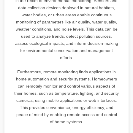
in the realm of environmental monitoring. Sensors and
data collection devices deployed in natural habitats,
water bodies, or urban areas enable continuous
monitoring of parameters like air quality, water quality,
weather conditions, and noise levels. This data can be
used to analyze trends, detect pollution sources,
assess ecological impacts, and inform decision-making
for environmental conservation and management
efforts.
Furthermore, remote monitoring finds applications in
home automation and security systems. Homeowners
can remotely monitor and control various aspects of
their homes, such as temperature, lighting, and security
cameras, using mobile applications or web interfaces.
This provides convenience, energy efficiency, and
peace of mind by enabling remote access and control
of home systems.