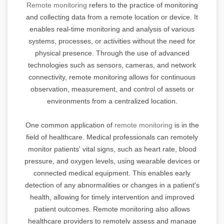
Remote monitoring
refers to the practice of monitoring
and collecting data from a remote location or device. It
enables real-time monitoring and analysis of various
systems, processes, or activities without the need for
physical presence. Through the use of advanced
technologies such as sensors, cameras, and network
connectivity, remote monitoring allows for continuous
observation, measurement, and control of assets or
environments from a centralized location.
One common application of
remote monitoring
is in the
field of healthcare. Medical professionals can remotely
monitor patients' vital signs, such as heart rate, blood
pressure, and oxygen levels, using wearable devices or
connected medical equipment. This enables early
detection of any abnormalities or changes in a patient's
health, allowing for timely intervention and improved
patient outcomes. Remote monitoring also allows
healthcare providers to remotely assess and manage