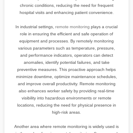
chronic conditions, reducing the need for frequent
hospital visits and enhancing patient convenience.
In industrial settings,
remote monitoring
plays a crucial
role in ensuring the efficient and safe operation of
equipment and processes. By remotely monitoring
various parameters such as temperature, pressure,
and performance indicators, operators can detect
anomalies, identify potential failures, and take
preventive measures. This proactive approach helps
minimize downtime, optimize maintenance schedules,
and improve overall productivity. Remote monitoring
also enhances worker safety by providing real-time
visibility into hazardous environments or remote
locations, reducing the need for physical presence in
high-risk areas.
Another area where remote monitoring is widely used is