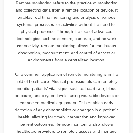
Remote monitoring
refers to the practice of monitoring
and collecting data from a remote location or device. It
enables real-time monitoring and analysis of various
systems, processes, or activities without the need for
physical presence. Through the use of advanced
technologies such as sensors, cameras, and network
connectivity, remote monitoring allows for continuous
observation, measurement, and control of assets or
environments from a centralized location.
One common application of
remote monitoring
is in the
field of healthcare. Medical professionals can remotely
monitor patients' vital signs, such as heart rate, blood
pressure, and oxygen levels, using wearable devices or
connected medical equipment. This enables early
detection of any abnormalities or changes in a patient's
health, allowing for timely intervention and improved
patient outcomes. Remote monitoring also allows
healthcare providers to remotely assess and manage