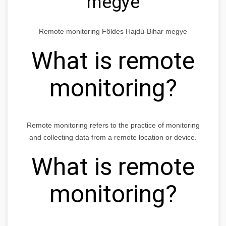
megye
Remote monitoring Földes Hajdú-Bihar megye
What is remote
monitoring?
Remote monitoring refers to the practice of monitoring
and collecting data from a remote location or device.
What is remote
monitoring?