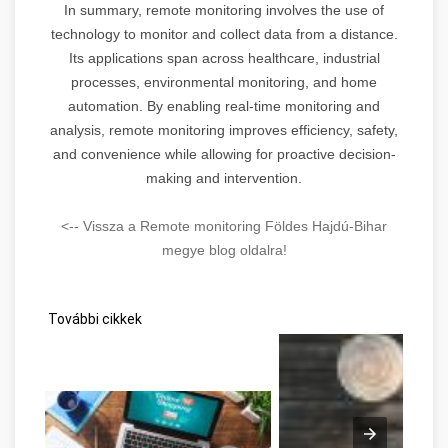
In summary, remote monitoring involves the use of
technology to monitor and collect data from a distance.
Its applications span across healthcare, industrial
processes, environmental monitoring, and home
automation. By enabling real-time monitoring and
analysis, remote monitoring improves efficiency, safety,
and convenience while allowing for proactive decision-
making and intervention.
<-- Vissza a Remote monitoring Földes Hajdú-Bihar
megye blog oldalra!
További cikkek