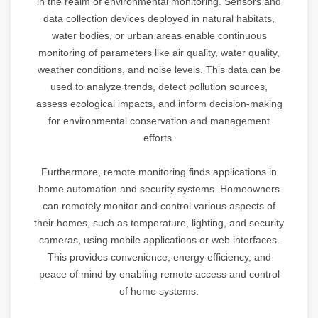
in the realm of environmental monitoring. Sensors and
data collection devices deployed in natural habitats,
water bodies, or urban areas enable continuous
monitoring of parameters like air quality, water quality,
weather conditions, and noise levels. This data can be
used to analyze trends, detect pollution sources,
assess ecological impacts, and inform decision-making
for environmental conservation and management
efforts.
Furthermore, remote monitoring finds applications in
home automation and security systems. Homeowners
can remotely monitor and control various aspects of
their homes, such as temperature, lighting, and security
cameras, using mobile applications or web interfaces.
This provides convenience, energy efficiency, and
peace of mind by enabling remote access and control
of home systems.