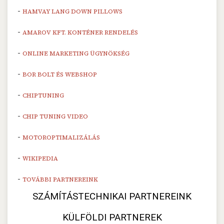
-
HAMVAY LANG DOWN PILLOWS
-
AMAROV KFT. KONTÉNER RENDELÉS
-
ONLINE MARKETING ÜGYNÖKSÉG
-
BOR BOLT ÉS WEBSHOP
-
CHIPTUNING
-
CHIP TUNING VIDEO
-
MOTOROPTIMALIZÁLÁS
-
WIKIPEDIA
-
TOVÁBBI PARTNEREINK
SZÁMÍTÁSTECHNIKAI PARTNEREINK
KÜLFÖLDI PARTNEREK