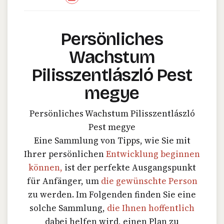
Persönliches
Wachstum
Pilisszentlászló Pest
megye
Persönliches Wachstum Pilisszentlászló
Pest megye
Eine Sammlung von Tipps, wie Sie mit
Ihrer persönlichen
Entwicklung beginnen
können,
ist der perfekte Ausgangspunkt
für Anfänger, um
die gewünschte Person
zu werden. Im Folgenden finden Sie eine
solche Sammlung,
die Ihnen hoffentlich
dabei helfen wird, einen Plan zu