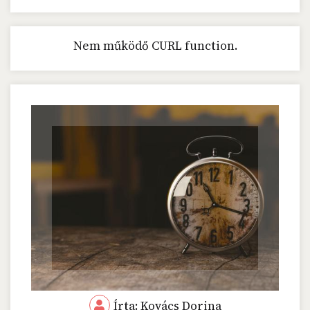
Nem működő CURL function.
Írta: Kovács Dorina