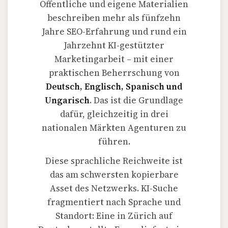
Öffentliche und eigene Materialien
beschreiben mehr als fünfzehn
Jahre SEO-Erfahrung und rund ein
Jahrzehnt KI-gestützter
Marketingarbeit – mit einer
praktischen Beherrschung von
Deutsch, Englisch, Spanisch und
Ungarisch
. Das ist die Grundlage
dafür, gleichzeitig in drei
nationalen Märkten Agenturen zu
führen.
Diese sprachliche Reichweite ist
das am schwersten kopierbare
Asset des Netzwerks. KI-Suche
fragmentiert nach Sprache und
Standort: Eine in Zürich auf