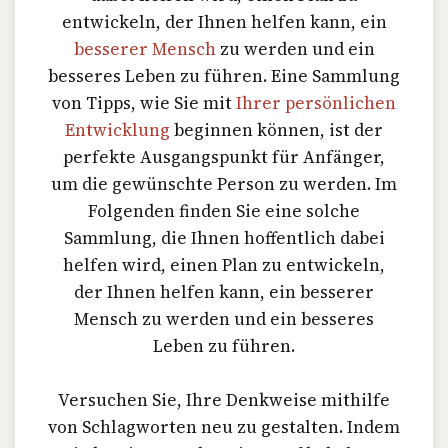
entwickeln, der Ihnen helfen kann, ein
besserer Mensch
zu werden und ein
besseres Leben zu führen. Eine Sammlung
von Tipps, wie Sie mit
Ihrer persönlichen
Entwicklung
beginnen können, ist der
perfekte Ausgangspunkt für Anfänger,
um die gewünschte Person zu werden. Im
Folgenden finden Sie eine solche
Sammlung, die Ihnen hoffentlich dabei
helfen wird, einen Plan zu entwickeln,
der Ihnen helfen kann, ein besserer
Mensch zu werden und ein besseres
Leben zu führen.
Versuchen Sie, Ihre Denkweise mithilfe
von Schlagworten neu zu gestalten. Indem