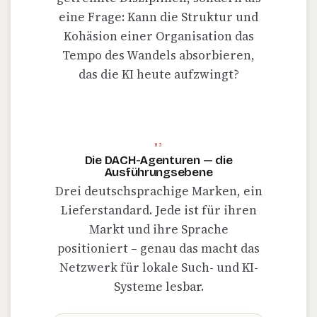
eine Frage: Kann die Struktur und
Kohäsion einer Organisation das
Tempo des Wandels absorbieren,
das die KI heute aufzwingt?
03
Die DACH-Agenturen — die
Ausführungsebene
Drei deutschsprachige Marken, ein
Lieferstandard. Jede ist für ihren
Markt und ihre Sprache
positioniert – genau das macht das
Netzwerk für lokale Such- und KI-
Systeme lesbar.