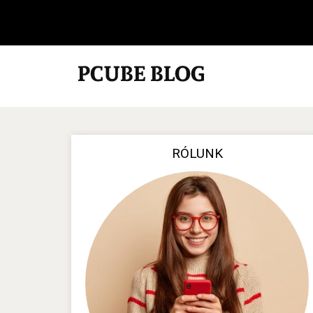
RÓLUNK