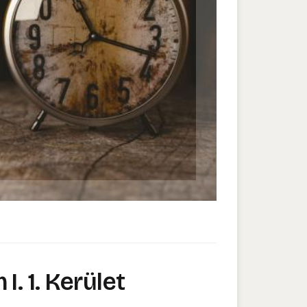
. 1. Kerület