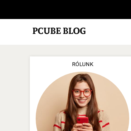
RÓLUNK