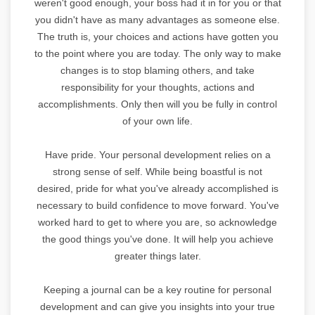
weren't good enough, your boss had it in for you or that
you didn't have as many advantages as someone else.
The truth is, your choices and actions have gotten you
to the point where you are today. The only way to make
changes is to stop blaming others, and take
responsibility for your thoughts, actions and
accomplishments. Only then will you be fully in control
of your own life.
Have pride. Your personal development relies on a
strong sense of self. While being boastful is not
desired, pride for what you've already accomplished is
necessary to build confidence to move forward. You've
worked hard to get to where you are, so acknowledge
the good things you've done. It will help you achieve
greater things later.
Keeping a journal can be a key routine for personal
development and can give you insights into your true