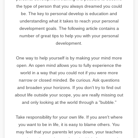
the type of person that you always dreamed you could
be. The key to personal develop is education and
understanding what it takes to reach your personal
development goals. The following article contains a
number of great tips to help you with your personal
development.
One way to help yourself is by making your mind more
open. An open mind allows you to fully experience the
world in a way that you could not if you were more
narrow or closed minded. Be curious. Ask questions
and broaden your horizons. If you don't try to find out
about life outside your scope, you are really missing out
and only looking at the world through a "bubble."
Take responsibility for your own life. If you aren't where
you want to be in life, it is easy to blame others. You
may feel that your parents let you down, your teachers