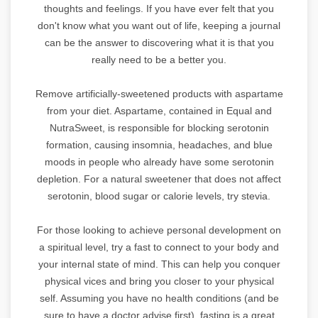
thoughts and feelings. If you have ever felt that you
don't know what you want out of life, keeping a journal
can be the answer to discovering what it is that you
really need to be a better you.
Remove artificially-sweetened products with aspartame
from your diet. Aspartame, contained in Equal and
NutraSweet, is responsible for blocking serotonin
formation, causing insomnia, headaches, and blue
moods in people who already have some serotonin
depletion. For a natural sweetener that does not affect
serotonin, blood sugar or calorie levels, try stevia.
For those looking to achieve personal development on
a spiritual level, try a fast to connect to your body and
your internal state of mind. This can help you conquer
physical vices and bring you closer to your physical
self. Assuming you have no health conditions (and be
sure to have a doctor advise first), fasting is a great