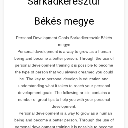
Sarkadkeresztúr
Békés megye
Personal Development Goals Sarkadkeresztúr Békés
megye
Personal development is a way to grow as a human
being and become a better person. Through the use of
personal development training it is possible to become
the type of person that you always dreamed you could
be. The key to personal develop is education and
understanding what it takes to reach your personal
development goals. The following article contains a
number of great tips to help you with your personal
development.
Personal development is a way to grow as a human
being and become a better person. Through the use of
personal development training it is possible to become