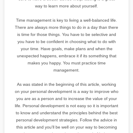
way to learn more about yourself.
Time management is key to living a well-balanced life.
There are always more things to do in a day than there
is time for those things. You have to be selective and
you have to be confident in choosing what to do with
your time. Have goals, make plans and when the
unexpected happens, embrace it if its something that
makes you happy. You must practice time
management.
As was stated in the beginning of this article, working
on your personal development is a way to improve who
you are as a person and to increase the value of your
life. Personal development is not easy so it is important
to know and understand the principles behind the best
personal development strategies. Follow the advice in
this article and you'll be well on your way to becoming