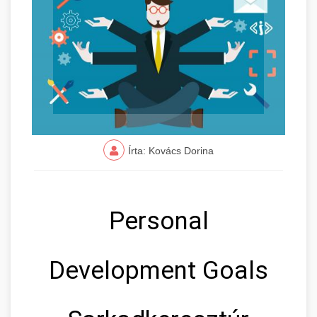
Írta: Kovács Dorina
Personal
Development Goals