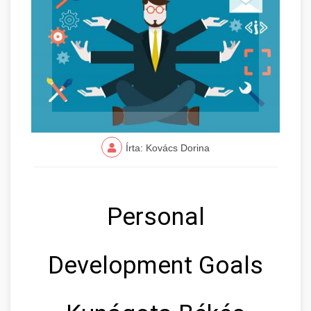
Írta: Kovács Dorina
Personal
Development Goals