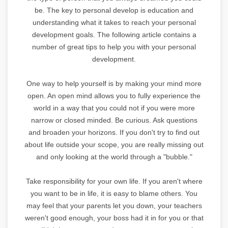
be. The key to personal develop is education and
understanding what it takes to reach your personal
development goals. The following article contains a
number of great tips to help you with your personal
development.
One way to help yourself is by making your mind more
open. An open mind allows you to fully experience the
world in a way that you could not if you were more
narrow or closed minded. Be curious. Ask questions
and broaden your horizons. If you don't try to find out
about life outside your scope, you are really missing out
and only looking at the world through a "bubble."
Take responsibility for your own life. If you aren't where
you want to be in life, it is easy to blame others. You
may feel that your parents let you down, your teachers
weren't good enough, your boss had it in for you or that