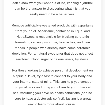
don't know what you want out of life, keeping a journal
can be the answer to discovering what it is that you
really need to be a better you.
Remove artificially-sweetened products with aspartame
from your diet. Aspartame, contained in Equal and
NutraSweet, is responsible for blocking serotonin
formation, causing insomnia, headaches, and blue
moods in people who already have some serotonin
depletion. For a natural sweetener that does not affect
serotonin, blood sugar or calorie levels, try stevia.
For those looking to achieve personal development on
a spiritual level, try a fast to connect to your body and
your internal state of mind. This can help you conquer
physical vices and bring you closer to your physical
self. Assuming you have no health conditions (and be
sure to have a doctor advise first), fasting is a great
way to learn more about yourself.