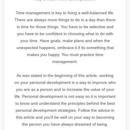
Time management is key to living a well-balanced life.
There are always more things to do in a day than there
is time for those things. You have to be selective and
you have to be confident in choosing what to do with
your time. Have goals, make plans and when the
unexpected happens, embrace it if its something that
makes you happy. You must practice time
management.
As was stated in the beginning of this article, working
on your personal development is a way to improve who
you are as a person and to increase the value of your
life. Personal development is not easy so it is important
to know and understand the principles behind the best
personal development strategies. Follow the advice in
this article and you'll be well on your way to becoming
the person you have always dreamed of being.