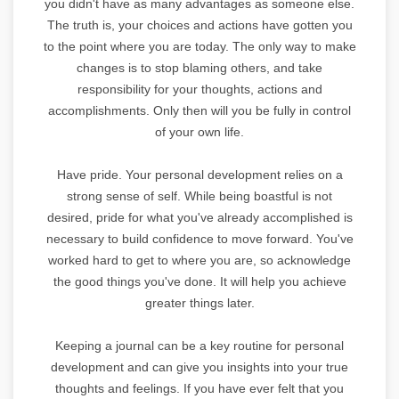
you didn't have as many advantages as someone else.
The truth is, your choices and actions have gotten you
to the point where you are today. The only way to make
changes is to stop blaming others, and take
responsibility for your thoughts, actions and
accomplishments. Only then will you be fully in control
of your own life.
Have pride. Your personal development relies on a
strong sense of self. While being boastful is not
desired, pride for what you've already accomplished is
necessary to build confidence to move forward. You've
worked hard to get to where you are, so acknowledge
the good things you've done. It will help you achieve
greater things later.
Keeping a journal can be a key routine for personal
development and can give you insights into your true
thoughts and feelings. If you have ever felt that you