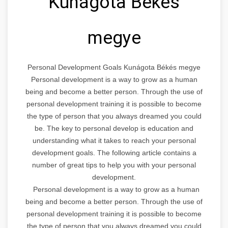
Kunágota Békés
megye
Personal Development Goals Kunágota Békés megye
Personal development is a way to grow as a human
being and become a better person. Through the use of
personal development training it is possible to become
the type of person that you always dreamed you could
be. The key to personal develop is education and
understanding what it takes to reach your personal
development goals. The following article contains a
number of great tips to help you with your personal
development.
Personal development is a way to grow as a human
being and become a better person. Through the use of
personal development training it is possible to become
the type of person that you always dreamed you could