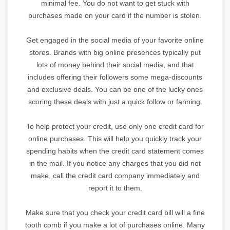
minimal fee. You do not want to get stuck with
purchases made on your card if the number is stolen.
Get engaged in the social media of your favorite online
stores. Brands with big online presences typically put
lots of money behind their social media, and that
includes offering their followers some mega-discounts
and exclusive deals. You can be one of the lucky ones
scoring these deals with just a quick follow or fanning.
To help protect your credit, use only one credit card for
online purchases. This will help you quickly track your
spending habits when the credit card statement comes
in the mail. If you notice any charges that you did not
make, call the credit card company immediately and
report it to them.
Make sure that you check your credit card bill will a fine
tooth comb if you make a lot of purchases online. Many