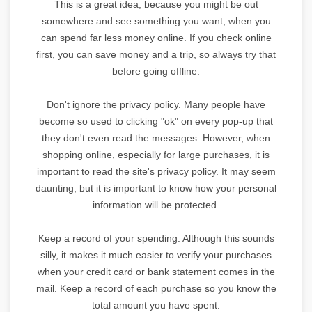
This is a great idea, because you might be out
somewhere and see something you want, when you
can spend far less money online. If you check online
first, you can save money and a trip, so always try that
before going offline.
Don't ignore the privacy policy. Many people have
become so used to clicking "ok" on every pop-up that
they don't even read the messages. However, when
shopping online, especially for large purchases, it is
important to read the site's privacy policy. It may seem
daunting, but it is important to know how your personal
information will be protected.
Keep a record of your spending. Although this sounds
silly, it makes it much easier to verify your purchases
when your credit card or bank statement comes in the
mail. Keep a record of each purchase so you know the
total amount you have spent.