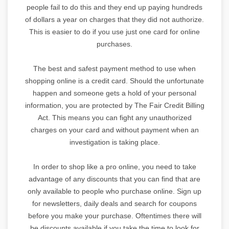
people fail to do this and they end up paying hundreds
of dollars a year on charges that they did not authorize.
This is easier to do if you use just one card for online
purchases.
The best and safest payment method to use when
shopping online is a credit card. Should the unfortunate
happen and someone gets a hold of your personal
information, you are protected by The Fair Credit Billing
Act. This means you can fight any unauthorized
charges on your card and without payment when an
investigation is taking place.
In order to shop like a pro online, you need to take
advantage of any discounts that you can find that are
only available to people who purchase online. Sign up
for newsletters, daily deals and search for coupons
before you make your purchase. Oftentimes there will
be discounts available if you take the time to look for