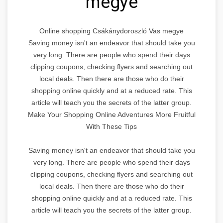
megye
Online shopping Csákánydoroszló Vas megye
Saving money isn't an endeavor that should take you
very long. There are people who spend their days
clipping coupons, checking flyers and searching out
local deals. Then there are those who do their
shopping online quickly and at a reduced rate. This
article will teach you the secrets of the latter group.
Make Your Shopping Online Adventures More Fruitful
With These Tips
Saving money isn't an endeavor that should take you
very long. There are people who spend their days
clipping coupons, checking flyers and searching out
local deals. Then there are those who do their
shopping online quickly and at a reduced rate. This
article will teach you the secrets of the latter group.