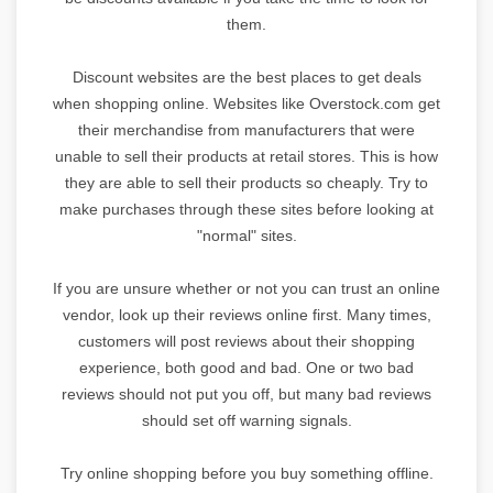
them.
Discount websites are the best places to get deals
when shopping online. Websites like Overstock.com get
their merchandise from manufacturers that were
unable to sell their products at retail stores. This is how
they are able to sell their products so cheaply. Try to
make purchases through these sites before looking at
"normal" sites.
If you are unsure whether or not you can trust an online
vendor, look up their reviews online first. Many times,
customers will post reviews about their shopping
experience, both good and bad. One or two bad
reviews should not put you off, but many bad reviews
should set off warning signals.
Try online shopping before you buy something offline.