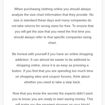
When purchasing clothing online you should always
analyze the size chart information that they provide. No
size is standard these days and many companies do
not take returns for wrong sizes for free. To ensure that
you will get the size that you need the first time you
should always refer to that specific companies sizing
chart.
Be honest with yourself if you have an online shopping
addiction. It can almost be easier to be addicted to
shopping online, since it is as easy as pressing a
button. If you find that you are spending too much time
on shopping sites and coupon forums, think about
whether you need to take a step back.
Now that you know the secrets the experts didn't want
you to know, you are ready to start saving money. This
will make you the smartest shopper on your block!