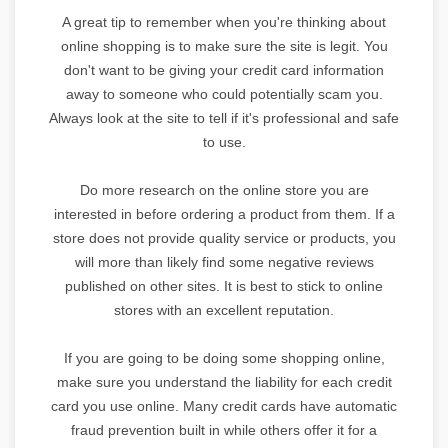
A great tip to remember when you're thinking about
online shopping is to make sure the site is legit. You
don't want to be giving your credit card information
away to someone who could potentially scam you.
Always look at the site to tell if it's professional and safe
to use.
Do more research on the online store you are
interested in before ordering a product from them. If a
store does not provide quality service or products, you
will more than likely find some negative reviews
published on other sites. It is best to stick to online
stores with an excellent reputation.
If you are going to be doing some shopping online,
make sure you understand the liability for each credit
card you use online. Many credit cards have automatic
fraud prevention built in while others offer it for a