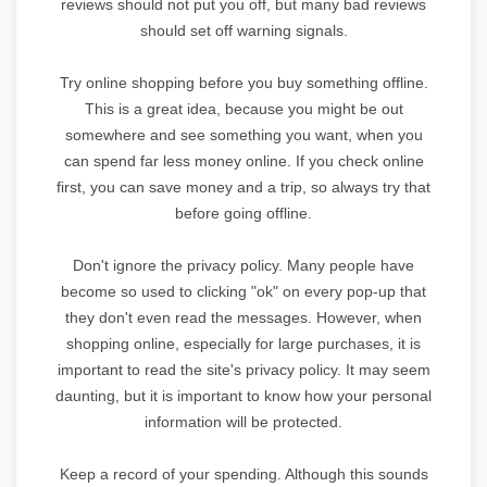
reviews should not put you off, but many bad reviews
should set off warning signals.
Try online shopping before you buy something offline.
This is a great idea, because you might be out
somewhere and see something you want, when you
can spend far less money online. If you check online
first, you can save money and a trip, so always try that
before going offline.
Don't ignore the privacy policy. Many people have
become so used to clicking "ok" on every pop-up that
they don't even read the messages. However, when
shopping online, especially for large purchases, it is
important to read the site's privacy policy. It may seem
daunting, but it is important to know how your personal
information will be protected.
Keep a record of your spending. Although this sounds