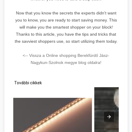
Now that you know the secrets the experts didn't want
you to know, you are ready to start saving money. This
will make you the smartest shopper on your block!
Thanks to this article, you have the tips and tricks that
the savviest shoppers use, so start utilizing them today.
<-- Vissza a Online shopping Berekfürdő Jász-
Nagykun-Szolnok megye blog oldalra!
További cikkek