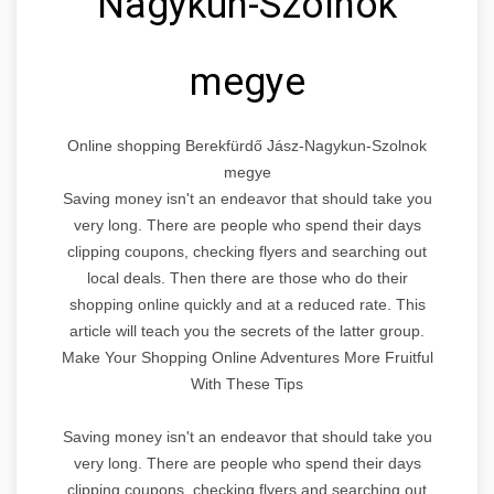
Nagykun-Szolnok
megye
Online shopping Berekfürdő Jász-Nagykun-Szolnok
megye
Saving money isn't an endeavor that should take you
very long. There are people who spend their days
clipping coupons, checking flyers and searching out
local deals. Then there are those who do their
shopping online quickly and at a reduced rate. This
article will teach you the secrets of the latter group.
Make Your Shopping Online Adventures More Fruitful
With These Tips
Saving money isn't an endeavor that should take you
very long. There are people who spend their days
clipping coupons, checking flyers and searching out