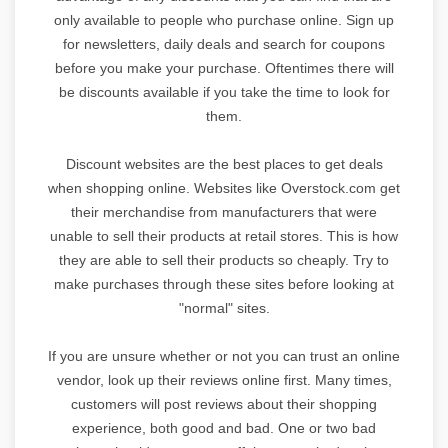
only available to people who purchase online. Sign up
for newsletters, daily deals and search for coupons
before you make your purchase. Oftentimes there will
be discounts available if you take the time to look for
them.
Discount websites are the best places to get deals
when shopping online. Websites like Overstock.com get
their merchandise from manufacturers that were
unable to sell their products at retail stores. This is how
they are able to sell their products so cheaply. Try to
make purchases through these sites before looking at
"normal" sites.
If you are unsure whether or not you can trust an online
vendor, look up their reviews online first. Many times,
customers will post reviews about their shopping
experience, both good and bad. One or two bad