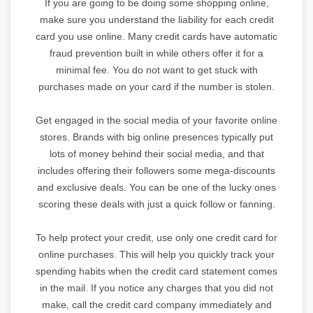
If you are going to be doing some shopping online,
make sure you understand the liability for each credit
card you use online. Many credit cards have automatic
fraud prevention built in while others offer it for a
minimal fee. You do not want to get stuck with
purchases made on your card if the number is stolen.
Get engaged in the social media of your favorite online
stores. Brands with big online presences typically put
lots of money behind their social media, and that
includes offering their followers some mega-discounts
and exclusive deals. You can be one of the lucky ones
scoring these deals with just a quick follow or fanning.
To help protect your credit, use only one credit card for
online purchases. This will help you quickly track your
spending habits when the credit card statement comes
in the mail. If you notice any charges that you did not
make, call the credit card company immediately and