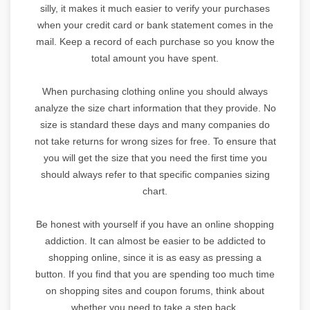
silly, it makes it much easier to verify your purchases
when your credit card or bank statement comes in the
mail. Keep a record of each purchase so you know the
total amount you have spent.
When purchasing clothing online you should always
analyze the size chart information that they provide. No
size is standard these days and many companies do
not take returns for wrong sizes for free. To ensure that
you will get the size that you need the first time you
should always refer to that specific companies sizing
chart.
Be honest with yourself if you have an online shopping
addiction. It can almost be easier to be addicted to
shopping online, since it is as easy as pressing a
button. If you find that you are spending too much time
on shopping sites and coupon forums, think about
whether you need to take a step back.