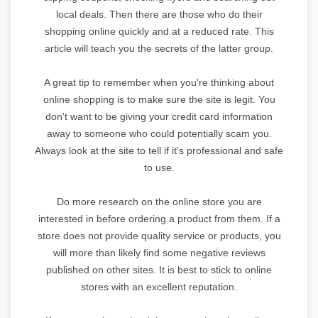
local deals. Then there are those who do their
shopping online quickly and at a reduced rate. This
article will teach you the secrets of the latter group.
A great tip to remember when you're thinking about
online shopping is to make sure the site is legit. You
don't want to be giving your credit card information
away to someone who could potentially scam you.
Always look at the site to tell if it's professional and safe
to use.
Do more research on the online store you are
interested in before ordering a product from them. If a
store does not provide quality service or products, you
will more than likely find some negative reviews
published on other sites. It is best to stick to online
stores with an excellent reputation.